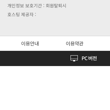
개인정보 보호기간 : 회원탈퇴시
호스팅 제공자 :
이용안내
이용약관