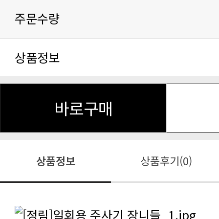
주문수량
상품정보
바로구매
상품정보
상품후기(0)