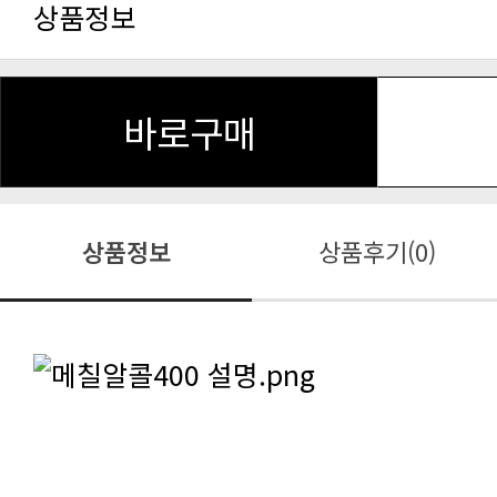
상품정보
바로구매
상품정보
상품후기(0)