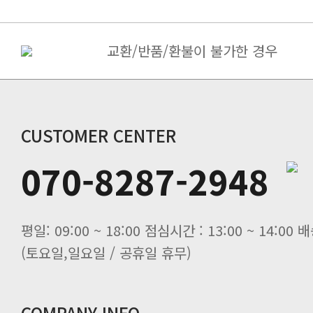
교환/반품/환불이 불가한 경우
상품불량 ＆ 오배송의 경우
택배접수 안내
CUSTOMER CENTER
070-8287-2948
(토요일,일요일 / 공휴일 휴무)
COMPANY INFO