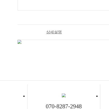
상세설명
070-8287-2948