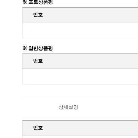
※ 포토상품평
번호
※ 일반상품평
번호
상세설명
번호