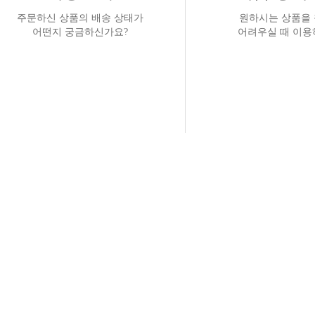
주문하신 상품의 배송 상태가
원하시는 상품을
어떤지 궁금하신가요?
어려우실 때 이용