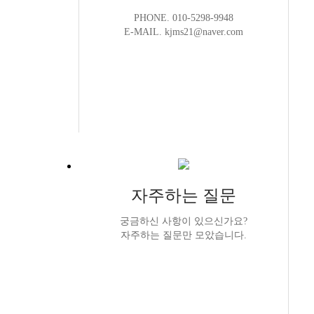
PHONE. 010-5298-9948
E-MAIL. kjms21@naver.com
자주하는 질문
궁금하신 사항이 있으신가요?
자주하는 질문만 모았습니다.