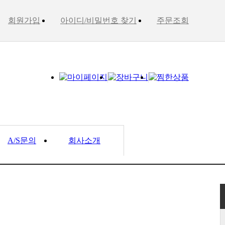
회원가입
아이디/비밀번호 찾기
주문조회
A/S문의
회사소개