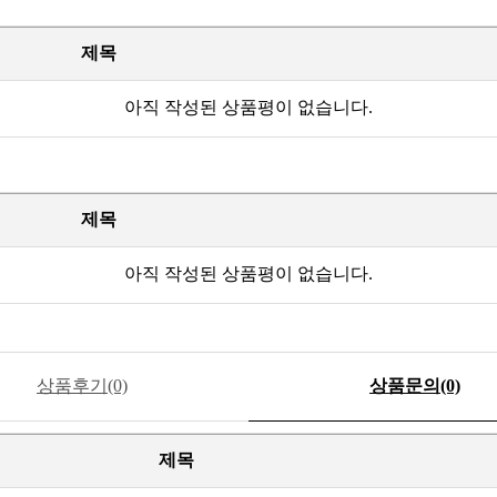
제목
아직 작성된 상품평이 없습니다.
제목
아직 작성된 상품평이 없습니다.
상품후기(0)
상품문의(0)
제목