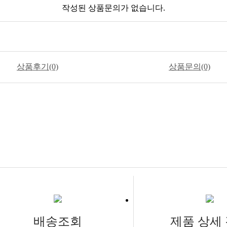
작성된 상품문의가 없습니다.
상품후기(0)
상품문의(0)
배송조회
제품 상세