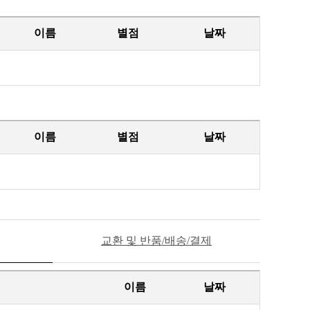
이름
별점
날짜
이름
별점
날짜
교환 및 반품/배송/결제
이름
날짜