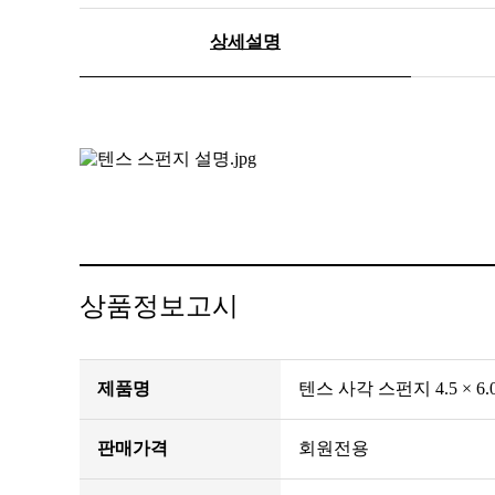
상세설명
상품정보고시
제품명
텐스 사각 스펀지 4.5 × 6.
판매가격
회원전용