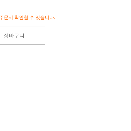
주문시 확인할 수 있습니다.
장바구니