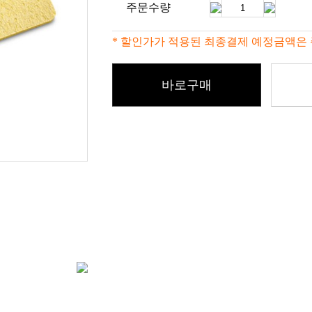
주문수량
* 할인가가 적용된 최종결제 예정금액은 
바로구매