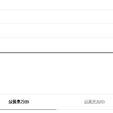
상품후기(0)
상품문의(0)