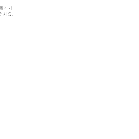
 찾기가
하세요.