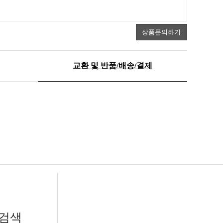
상품문의하기
교환 및 반품/배송/결제
 검색