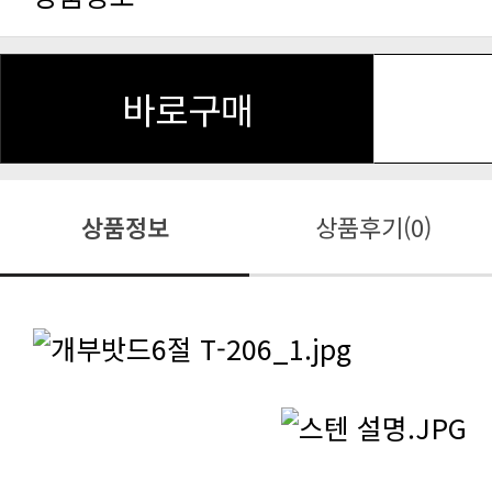
바로구매
상품정보
상품후기(0)