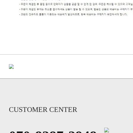
CUSTOMER CENTER