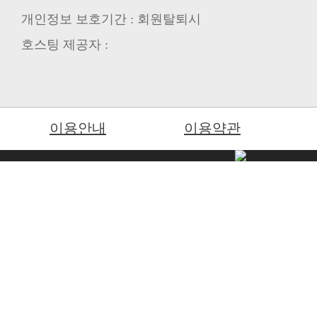
개인정보 보호기간 : 회원탈퇴시
호스팅 제공자 :
이용안내
이용약관