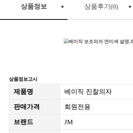
상품정보
상품후기(0)
상품정보고시
제품명
베이직 진찰의자
판매가격
회원전용
브랜드
JM