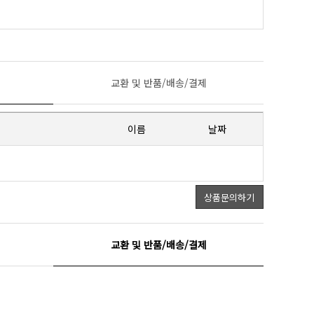
교환 및 반품/배송/결제
이름
날짜
상품문의하기
교환 및 반품/배송/결제