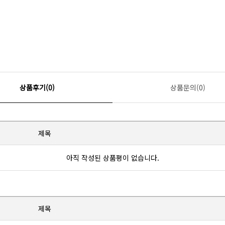
상품후기(0)
상품문의(0)
제목
아직 작성된 상품평이 없습니다.
제목