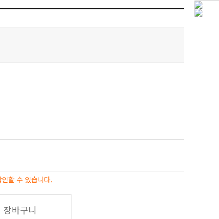
확인할 수 있습니다.
장바구니