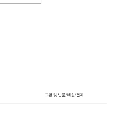
교환 및 반품/배송/결제