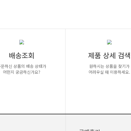
배송조회
제품 상세 검색
주문하신 상품의 배송 상태가
원하시는 상품을 찾기가
어떤지 궁금하신가요?
어려우실 때 이용하세요.