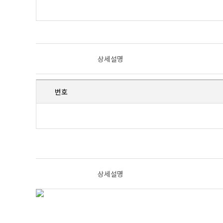
상세설명
번호
상세설명