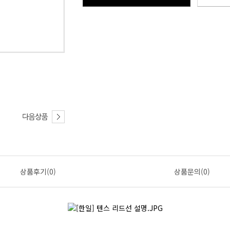
상품후기(0)
상품문의(0)