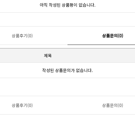
아직 작성된 상품평이 없습니다.
상품후기(0)
상품문의(0)
제목
작성된 상품문의가 없습니다.
상품후기(0)
상품문의(0)