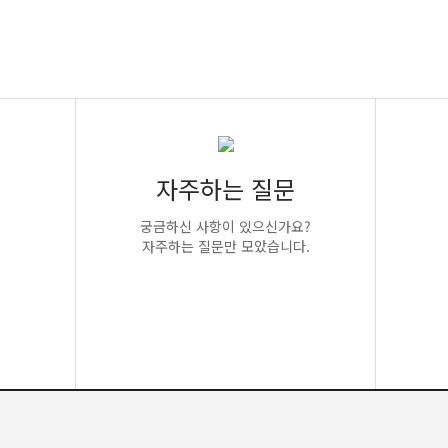
자주하는 질문
궁금하신 사항이 있으신가요?
자주하는 질문만 모았습니다.