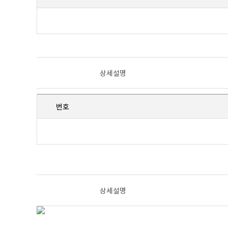
상세설명
번호
상세설명