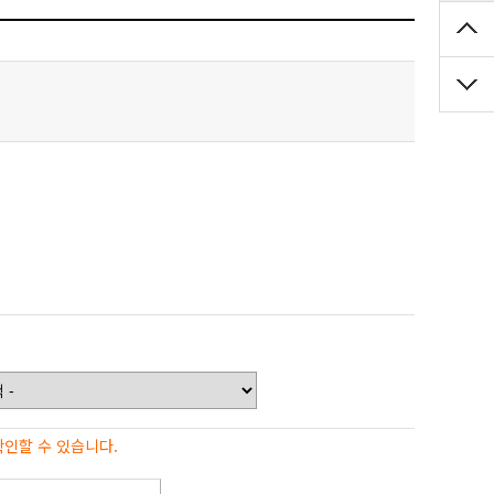
2
확인할 수 있습니다.