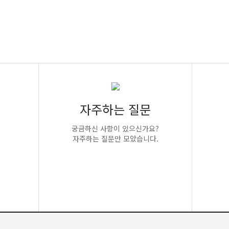
자주하는 질문
궁금하신 사항이 있으신가요?
자주하는 질문만 모았습니다.