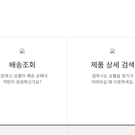
배송조회
제품 상세 검색
주문하신 상품의 배송 상태가
원하시는 상품을 찾기가
어떤지 궁금하신가요?
어려우실 때 이용하세요.