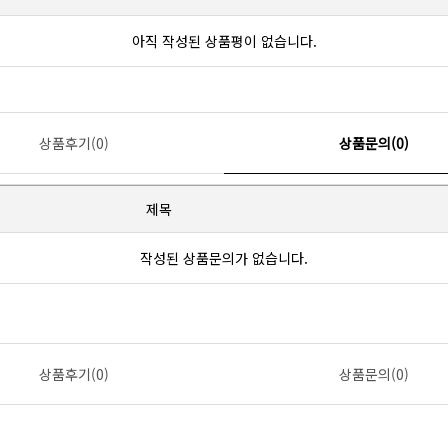
아직 작성된 상품평이 없습니다.
상품후기(0)
상품문의(0)
제목
작성된 상품문의가 없습니다.
상품후기(0)
상품문의(0)