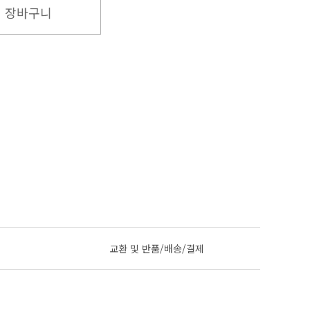
장바구니
교환 및 반품/배송/결제