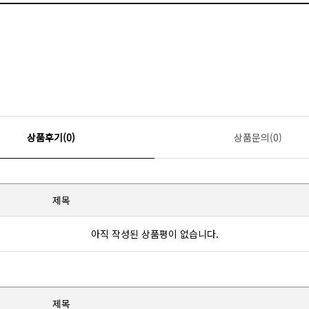
상품후기(0)
상품문의(0)
제목
아직 작성된 상품평이 없습니다.
제목