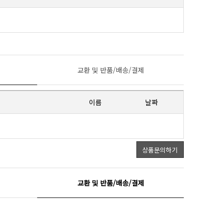
교환 및 반품/배송/결제
이름
날짜
상품문의하기
교환 및 반품/배송/결제