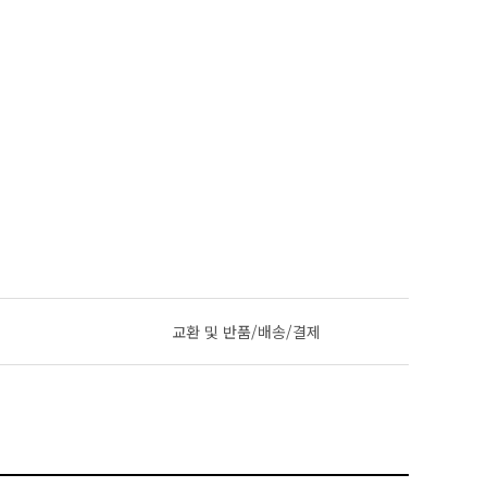
교환 및 반품/배송/결제