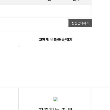
상품문의하기
교환 및 반품/배송/결제