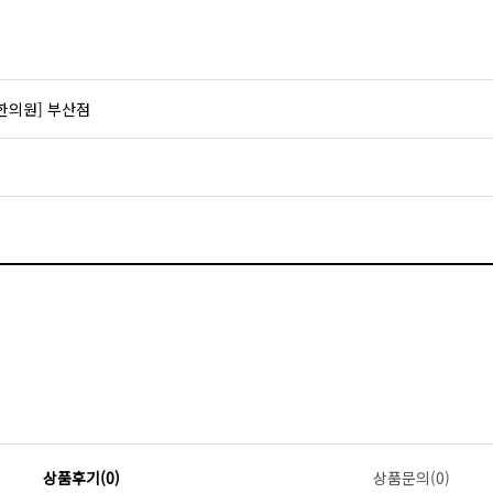
한의원] 부산점
상품후기(0)
상품문의(0)