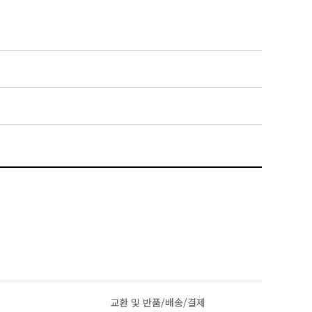
교환 및 반품/배송/결제