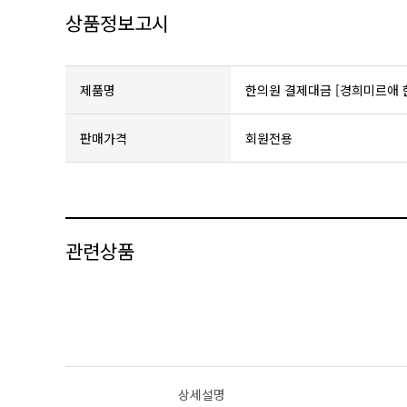
상품정보고시
제품명
한의원 결제대금 [경희미르애 
판매가격
회원전용
관련상품
상세설명