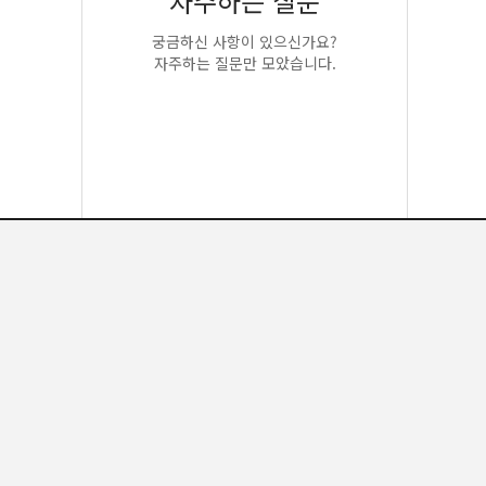
자주하는 질문
궁금하신 사항이 있으신가요?
자주하는 질문만 모았습니다.