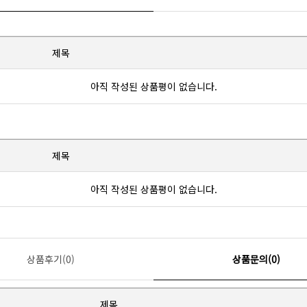
제목
아직 작성된 상품평이 없습니다.
제목
아직 작성된 상품평이 없습니다.
상품후기(0)
상품문의(0)
제목