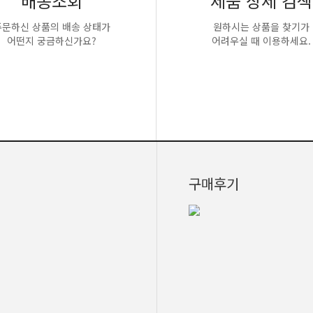
배송조회
제품 상세 검색
주문하신 상품의 배송 상태가
원하시는 상품을 찾기가
어떤지 궁금하신가요?
어려우실 때 이용하세요.
구매후기