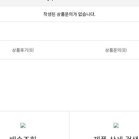
작성된 상품문의가 없습니다.
상품후기(0)
상품문의(0)