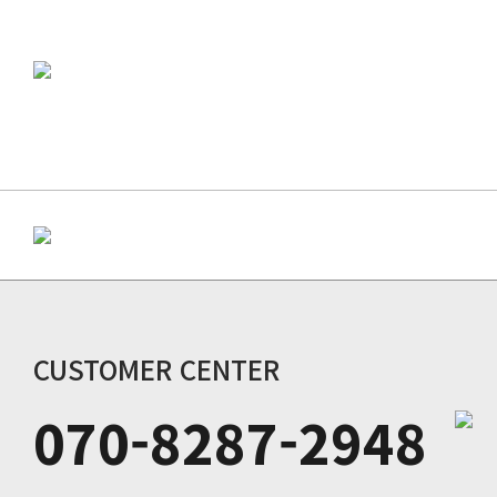
CUSTOMER CENTER
070-8287-2948