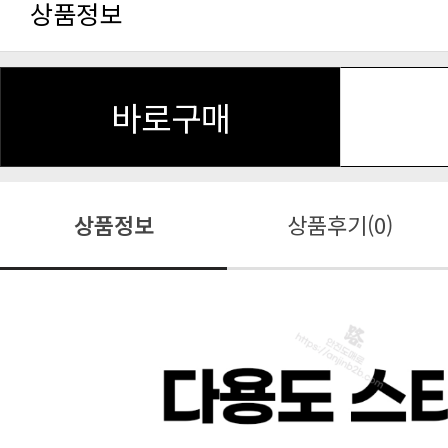
상품정보
바로구매
상품정보
상품후기(0)