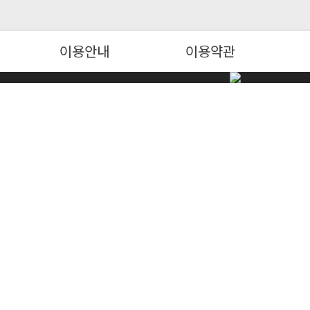
이용안내
이용약관