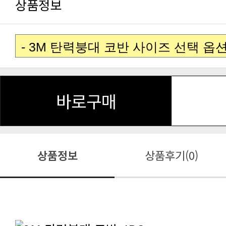
상품정보
바로구매
상품정보
상품후기(0)