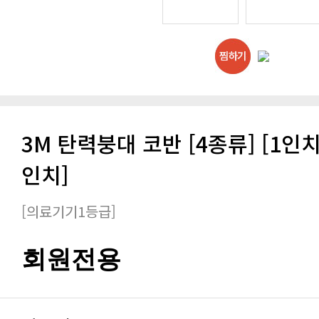
인치]
[의료기기1등급]
회원전용