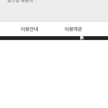
호스팅 제공자 :
이용안내
이용약관